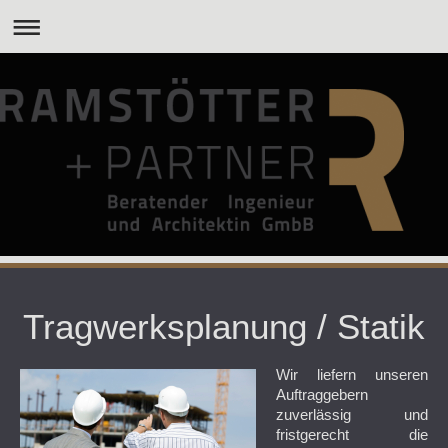
Tragwerksplanung / Statik
Wir liefern unseren
Auftraggebern
zuverlässig und
fristgerecht die